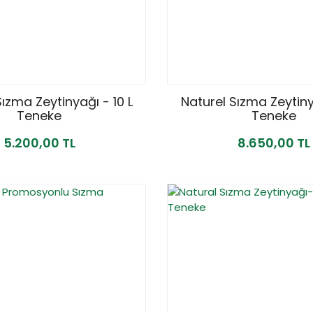
Sızma Zeytinyağı - 10 L
Naturel Sızma Zeytinya
Teneke
Teneke
5.200,00 TL
8.650,00 TL