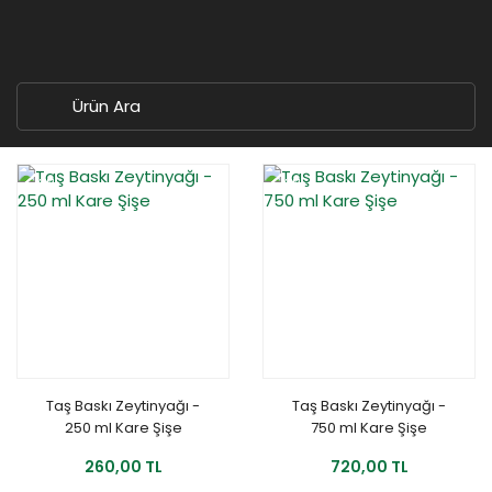
YENİ
YENİ
Taş Baskı Zeytinyağı -
Taş Baskı Zeytinyağı -
250 ml Kare Şişe
750 ml Kare Şişe
260,00 TL
720,00 TL