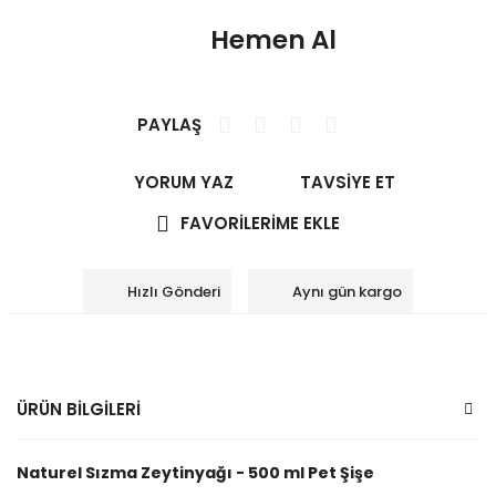
Hemen Al
PAYLAŞ
YORUM YAZ
TAVSİYE ET
Hızlı Gönderi
Aynı gün kargo
ÜRÜN BİLGİLERİ
Naturel Sızma Zeytinyağı - 500 ml Pet Şişe