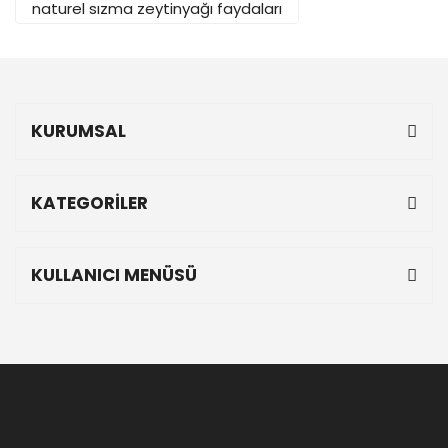
naturel sızma zeytinyağı faydaları
KURUMSAL
KATEGORİLER
KULLANICI MENÜSÜ