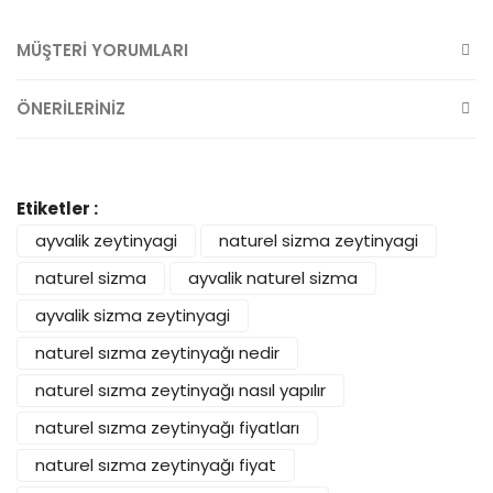
MÜŞTERİ YORUMLARI
ÖNERİLERİNİZ
Etiketler :
ayvalik zeytinyagi
naturel sizma zeytinyagi
naturel sizma
ayvalik naturel sizma
ayvalik sizma zeytinyagi
naturel sızma zeytinyağı nedir
naturel sızma zeytinyağı nasıl yapılır
naturel sızma zeytinyağı fiyatları
naturel sızma zeytinyağı fiyat