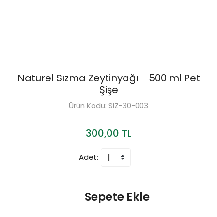
Naturel Sızma Zeytinyağı - 500 ml Pet
Şişe
Ürün Kodu: SIZ-30-003
300,00 TL
Adet:
Sepete Ekle