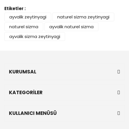
Etiketler :
ayvalik zeytinyagi
naturel sizma zeytinyagi
naturel sizma
ayvalik naturel sizma
ayvalik sizma zeytinyagi
KURUMSAL
KATEGORİLER
KULLANICI MENÜSÜ