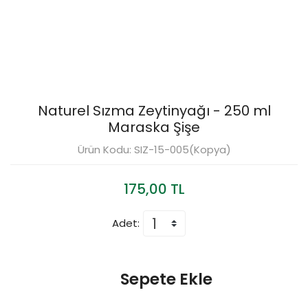
Naturel Sızma Zeytinyağı - 250 ml
Maraska Şişe
Ürün Kodu: SIZ-15-005(Kopya)
175,00 TL
Adet:
Sepete Ekle