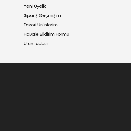
Yeni Üyelik
Sipariş Geçmişim
Favori Ürünlerim
Havale Bildirim Formu
Ürün İadesi