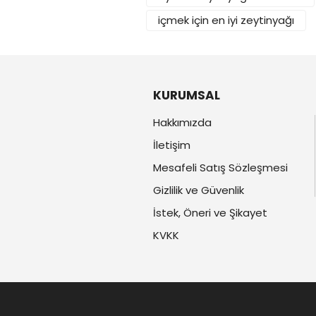
içmek için en iyi zeytinyağı
KURUMSAL
Hakkımızda
İletişim
Mesafeli Satış Sözleşmesi
Gizlilik ve Güvenlik
İstek, Öneri ve Şikayet
KVKK