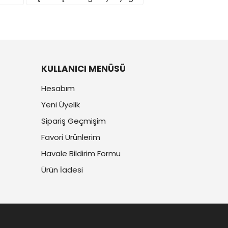
KULLANICI MENÜSÜ
Hesabım
Yeni Üyelik
Sipariş Geçmişim
Favori Ürünlerim
Havale Bildirim Formu
Ürün İadesi