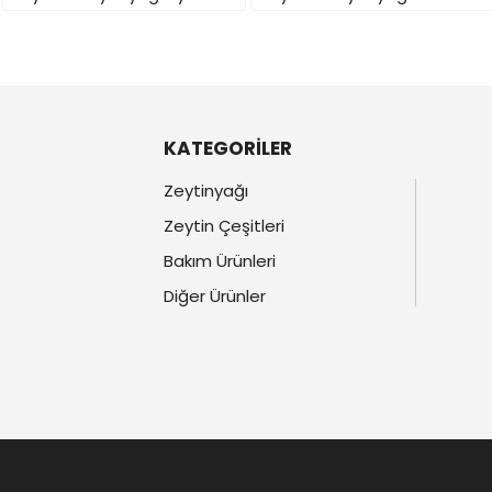
KATEGORİLER
Zeytinyağı
Zeytin Çeşitleri
Bakım Ürünleri
Diğer Ürünler