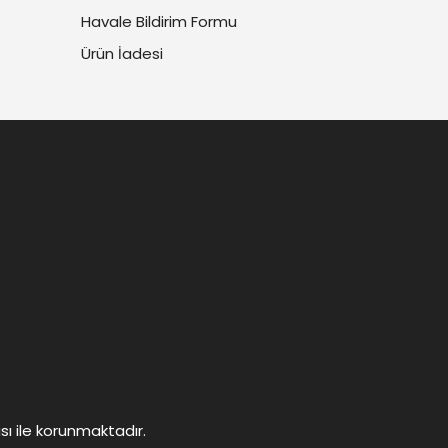
Havale Bildirim Formu
Ürün İadesi
ası ile korunmaktadır.