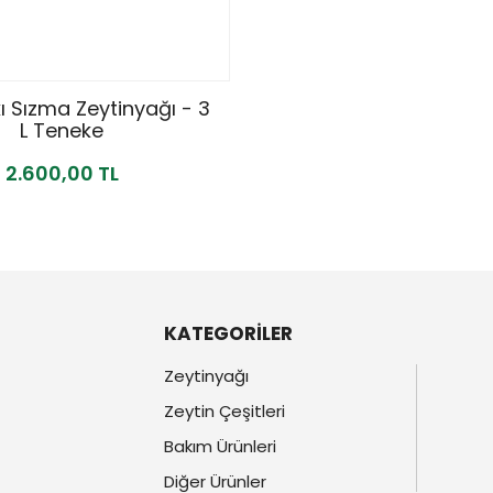
ı Sızma Zeytinyağı - 3
L Teneke
2.600,00 TL
KATEGORİLER
Zeytinyağı
Zeytin Çeşitleri
Bakım Ürünleri
Diğer Ürünler