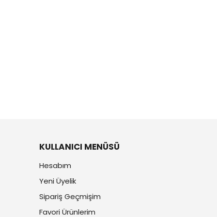
KULLANICI MENÜSÜ
Hesabım
Yeni Üyelik
Sipariş Geçmişim
Favori Ürünlerim