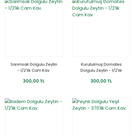
Sarımsak Dolgulu Zeytin
Kurutulmuş Domates
- 1/2'lik Cam Kav.
Dolgulu Zeytin - 1/2'lik
Cam Kav
300,00 TL
300,00 TL