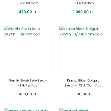
- 750 ml Cam
- 3'lük Pet Kav.
470,00 TL
1.060,00 TL
YENİ
Gemlik Siyah Sele Zeytin
Kırmızı Biber Dolgulu
- 1'lik Pet Kav.
Zeytin - 1/2'lik Cam Kav.
460,00 TL
300,00 TL