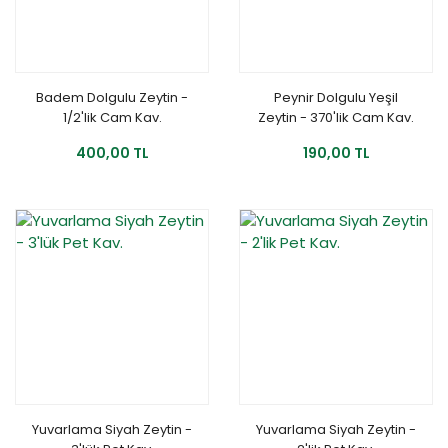
Badem Dolgulu Zeytin -
Peynir Dolgulu Yeşil
1/2'lik Cam Kav.
Zeytin - 370'lik Cam Kav.
400,00 TL
190,00 TL
Yuvarlama Siyah Zeytin -
Yuvarlama Siyah Zeytin -