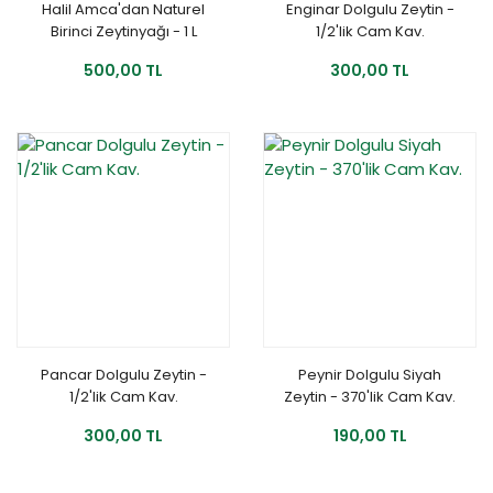
Halil Amca'dan Naturel
Enginar Dolgulu Zeytin -
Birinci Zeytinyağı - 1 L
1/2'lik Cam Kav.
Teneke
500,00 TL
300,00 TL
Pancar Dolgulu Zeytin -
Peynir Dolgulu Siyah
1/2'lik Cam Kav.
Zeytin - 370'lik Cam Kav.
300,00 TL
190,00 TL