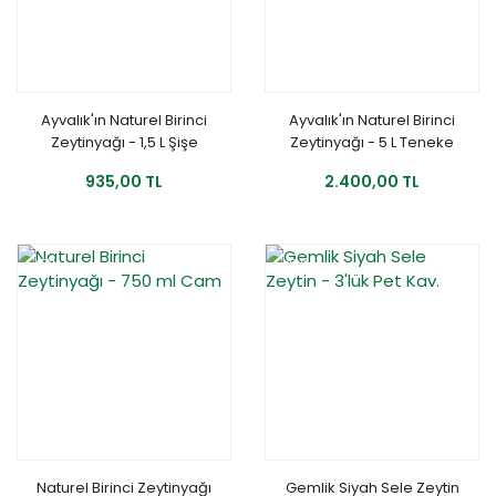
Ayvalık'ın Naturel Birinci
Ayvalık'ın Naturel Birinci
Zeytinyağı - 1,5 L Şişe
Zeytinyağı - 5 L Teneke
935,00 TL
2.400,00 TL
YENİ
YENİ
Naturel Birinci Zeytinyağı
Gemlik Siyah Sele Zeytin