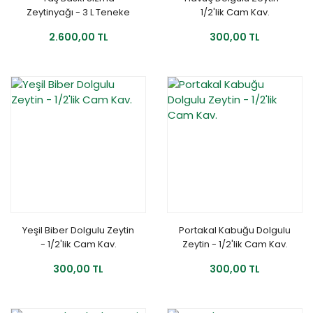
Zeytinyağı - 3 L Teneke
1/2'lik Cam Kav.
2.600,00 TL
300,00 TL
Yeşil Biber Dolgulu Zeytin
Portakal Kabuğu Dolgulu
- 1/2'lik Cam Kav.
Zeytin - 1/2'lik Cam Kav.
300,00 TL
300,00 TL