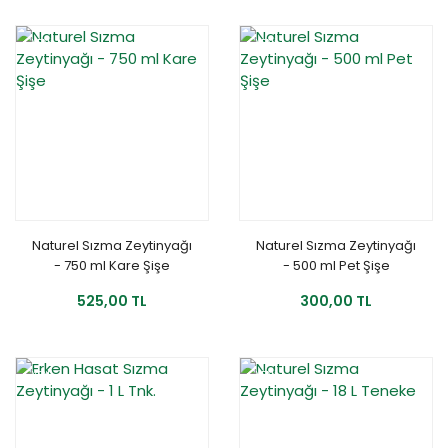
YENİ
YENİ
Naturel Sızma Zeytinyağı
Naturel Sızma Zeytinyağı
- 750 ml Kare Şişe
- 500 ml Pet Şişe
525,00 TL
300,00 TL
YENİ
%15
YENİ