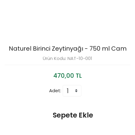
Naturel Birinci Zeytinyağı - 750 ml Cam
Ürün Kodu: NAT-10-001
470,00 TL
Adet:
Sepete Ekle