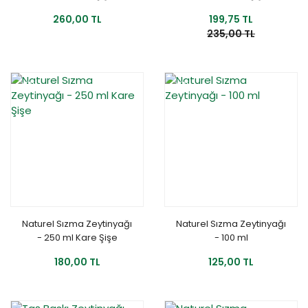
260,00 TL
199,75 TL
235,00 TL
YENİ
YENİ
Naturel Sızma Zeytinyağı
Naturel Sızma Zeytinyağı
- 250 ml Kare Şişe
- 100 ml
180,00 TL
125,00 TL