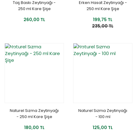
Taş Baskı Zeytinyağı -
Erken Hasat Zeytinyağı -
250 ml Kare Şişe
250 ml Kare Şişe
260,00 TL
199,75 TL
235,00 TL
YENİ
YENİ
Naturel Sızma Zeytinyağı
Naturel Sızma Zeytinyağı
- 250 ml Kare Şişe
- 100 ml
180,00 TL
125,00 TL