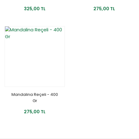
325,00 TL
275,00 TL
Mandalina Reçeli - 400
Gr
275,00 TL