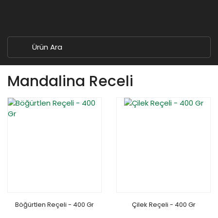
Mandalina Receli
Böğürtlen Reçeli - 400 Gr
Çilek Reçeli - 400 Gr