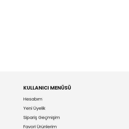
KULLANICI MENÜSÜ
Hesabım
Yeni Üyelik
Sipariş Geçmişim
Favori Ürünlerim