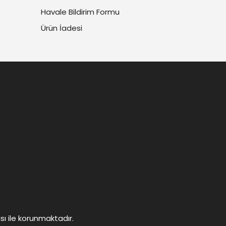
Havale Bildirim Formu
Ürün İadesi
ası ile korunmaktadır.