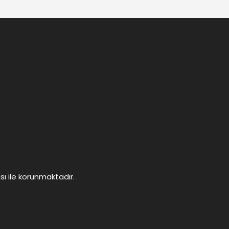
ası ile korunmaktadır.