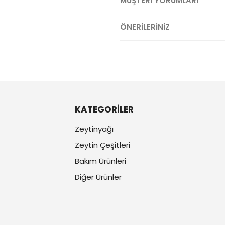
MÜŞTERİ YORUMLARI
ÖNERİLERİNİZ
KATEGORİLER
Zeytinyağı
Zeytin Çeşitleri
Bakım Ürünleri
Diğer Ürünler