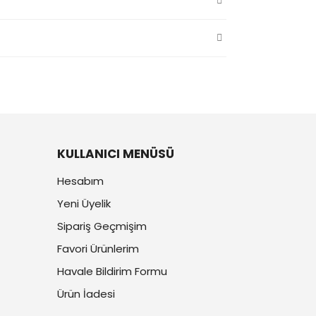
KULLANICI MENÜSÜ
Hesabım
Yeni Üyelik
Sipariş Geçmişim
Favori Ürünlerim
Havale Bildirim Formu
Ürün İadesi