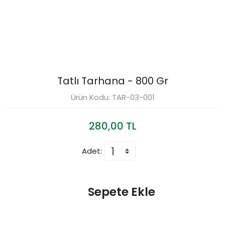
Tatlı Tarhana - 800 Gr
Ürün Kodu: TAR-03-001
280,00 TL
Adet:
Sepete Ekle