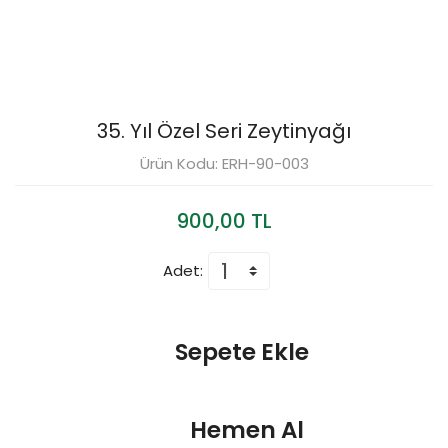
35. Yıl Özel Seri Zeytinyağı
Ürün Kodu: ERH-90-003
900,00 TL
Adet:
Sepete Ekle
Hemen Al