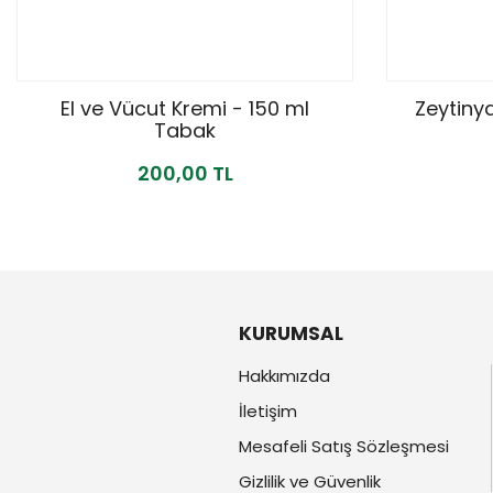
El ve Vücut Kremi - 150 ml
Zeytinya
Tabak
200,00 TL
KURUMSAL
Hakkımızda
İletişim
Mesafeli Satış Sözleşmesi
Gizlilik ve Güvenlik