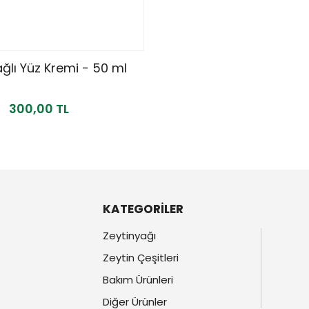
ğlı Yüz Kremi - 50 ml
300,00 TL
KATEGORİLER
Zeytinyağı
Zeytin Çeşitleri
Bakım Ürünleri
Diğer Ürünler