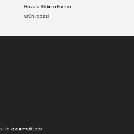
Havale Bildirim Formu
Ürün İadesi
ası ile korunmaktadır.