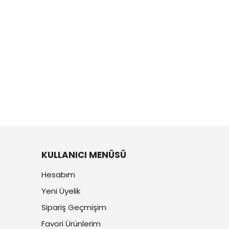
KULLANICI MENÜSÜ
Hesabım
Yeni Üyelik
Sipariş Geçmişim
Favori Ürünlerim