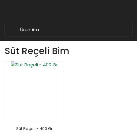
Süt Reçeli Bim
Süt Reçeli - 400 Gr