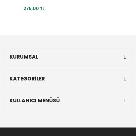
275,00 TL
KURUMSAL
KATEGORİLER
KULLANICI MENÜSÜ