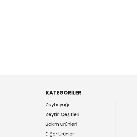
KATEGORİLER
Zeytinyağı
Zeytin Çeşitleri
Bakım Ürünleri
Diğer Ürünler