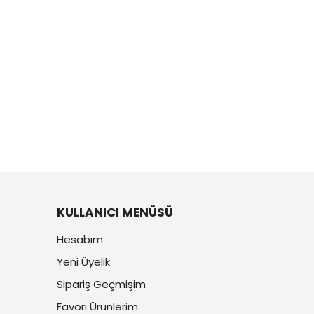
KULLANICI MENÜSÜ
Hesabım
Yeni Üyelik
Sipariş Geçmişim
Favori Ürünlerim