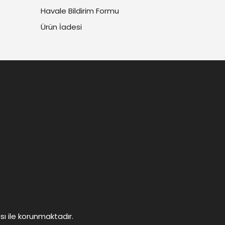
Havale Bildirim Formu
Ürün İadesi
ası ile korunmaktadır.