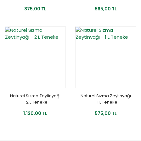
875,00 TL
565,00 TL
YENİ
YENİ
Naturel Sızma Zeytinyağı
Naturel Sızma Zeytinyağı
- 2 L Teneke
- 1 L Teneke
1.120,00 TL
575,00 TL