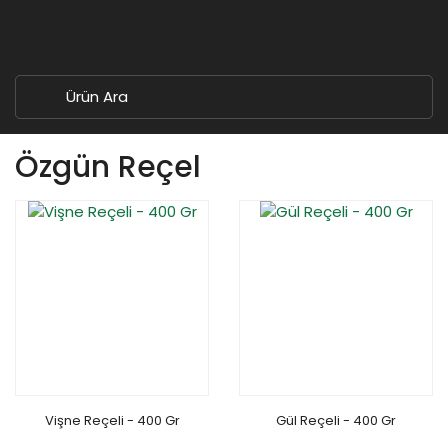
Özgün Reçel
Vişne Reçeli - 400 Gr
Gül Reçeli - 400 Gr