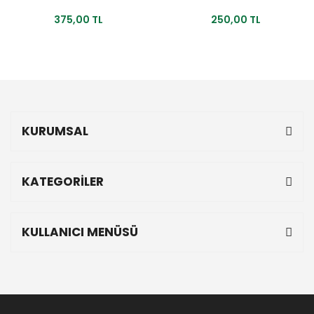
375,00 TL
250,00 TL
KURUMSAL
KATEGORİLER
KULLANICI MENÜSÜ