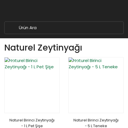
Naturel Zeytinyağı
YENİ
YENİ
Naturel Birinci Zeytinyağı
Naturel Birinci Zeytinyağı
- 1 L Pet Şişe
- 5 L Teneke