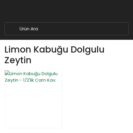
Limon Kabuğu Dolgulu
Zeytin