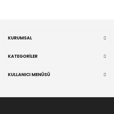
KURUMSAL
KATEGORİLER
KULLANICI MENÜSÜ