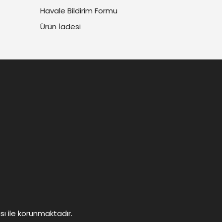
Havale Bildirim Formu
Ürün İadesi
ası ile korunmaktadır.