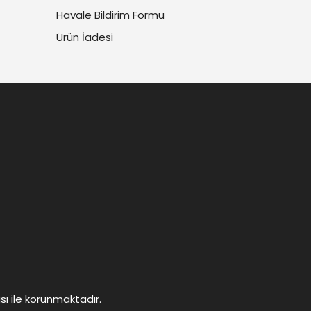
Havale Bildirim Formu
Ürün İadesi
ası ile korunmaktadır.