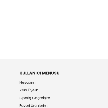
KULLANICI MENÜSÜ
Hesabım
Yeni Üyelik
Sipariş Geçmişim
Favori Ürünlerim