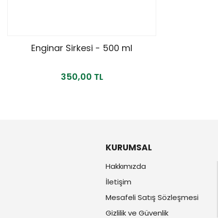
Enginar Sirkesi - 500 ml
350,00 TL
KURUMSAL
Hakkımızda
İletişim
Mesafeli Satış Sözleşmesi
Gizlilik ve Güvenlik