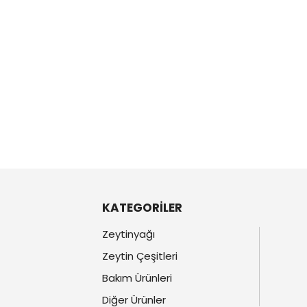
KATEGORİLER
Zeytinyağı
Zeytin Çeşitleri
Bakım Ürünleri
Diğer Ürünler