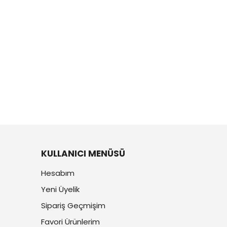
KULLANICI MENÜSÜ
Hesabım
Yeni Üyelik
Sipariş Geçmişim
Favori Ürünlerim