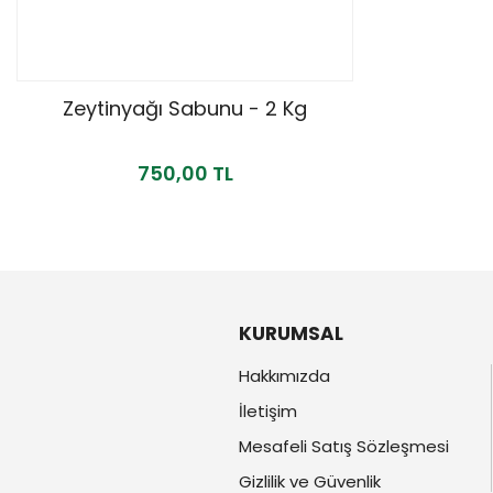
Zeytinyağı Sabunu - 2 Kg
750,00 TL
KURUMSAL
Hakkımızda
İletişim
Mesafeli Satış Sözleşmesi
Gizlilik ve Güvenlik