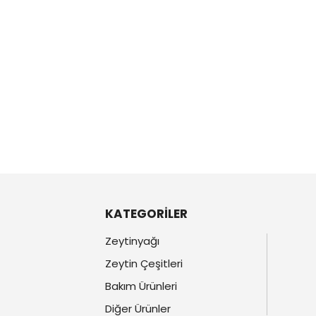
KATEGORİLER
Zeytinyağı
Zeytin Çeşitleri
Bakım Ürünleri
Diğer Ürünler