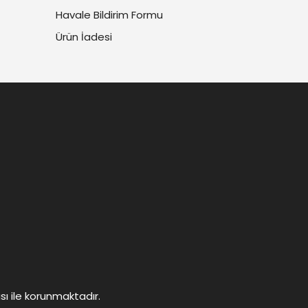
Havale Bildirim Formu
Ürün İadesi
ası ile korunmaktadır.