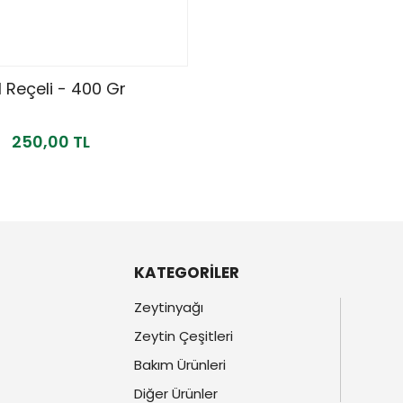
 Reçeli - 400 Gr
250,00 TL
KATEGORİLER
Zeytinyağı
Zeytin Çeşitleri
Bakım Ürünleri
Diğer Ürünler