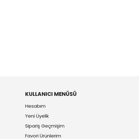
KULLANICI MENÜSÜ
Hesabım
Yeni Üyelik
Sipariş Geçmişim
Favori Ürünlerim