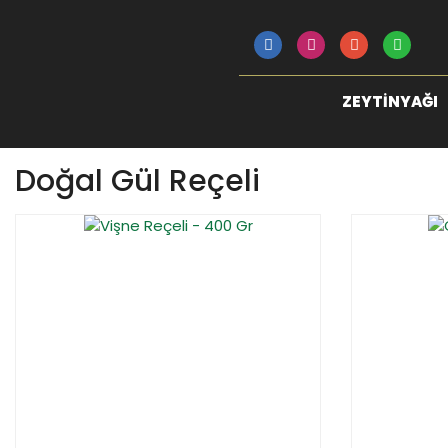
ZEYTINYAĞI
Doğal Gül Reçeli