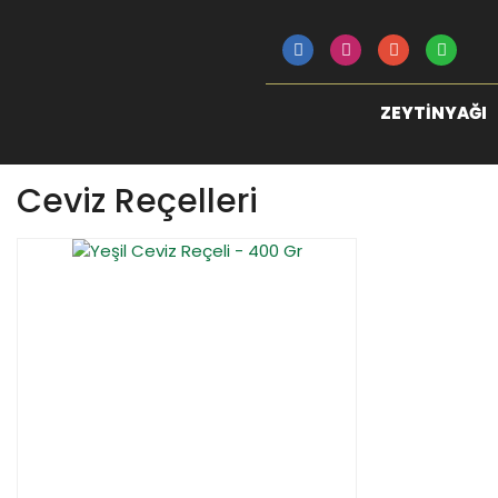
ZEYTINYAĞI
Ceviz Reçelleri