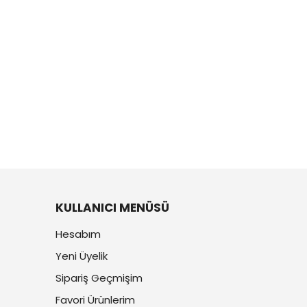
KULLANICI MENÜSÜ
Hesabım
Yeni Üyelik
Sipariş Geçmişim
Favori Ürünlerim