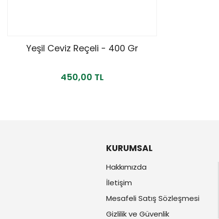
Yeşil Ceviz Reçeli - 400 Gr
450,00 TL
KURUMSAL
Hakkımızda
İletişim
Mesafeli Satış Sözleşmesi
Gizlilik ve Güvenlik