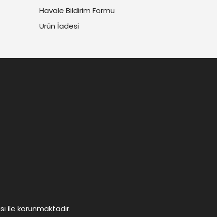
Havale Bildirim Formu
Ürün İadesi
ası ile korunmaktadır.