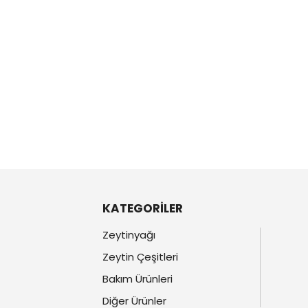
KATEGORİLER
Zeytinyağı
Zeytin Çeşitleri
Bakım Ürünleri
Diğer Ürünler