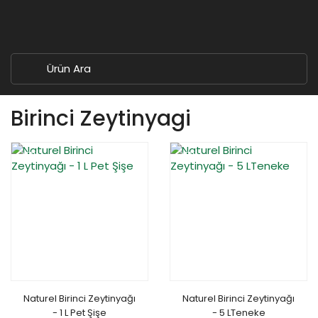
Birinci Zeytinyagi
YENİ
YENİ
Naturel Birinci Zeytinyağı
Naturel Birinci Zeytinyağı
- 1 L Pet Şişe
- 5 LTeneke