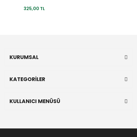
325,00 TL
KURUMSAL
KATEGORİLER
KULLANICI MENÜSÜ