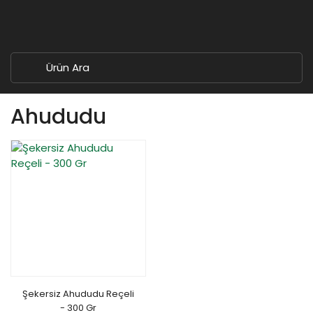
Ahududu
Şekersiz Ahududu Reçeli
- 300 Gr