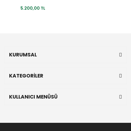
5.200,00 TL
KURUMSAL
KATEGORİLER
KULLANICI MENÜSÜ