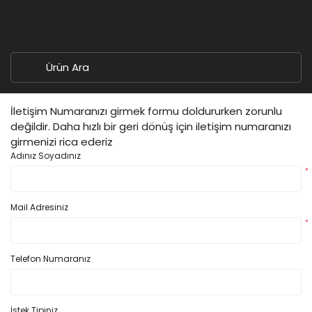
İletişim Numaranızı girmek formu doldururken zorunlu
değildir. Daha hızlı bir geri dönüş için iletişim numaranızı
girmenizi rica ederiz
Adınız Soyadınız
*
Mail Adresiniz
*
Telefon Numaranız
İstek Tipiniz